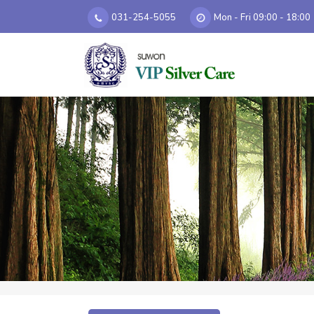
031-254-5055
Mon - Fri 09:00 - 18:00