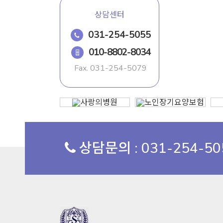
상담센터
031-254-5055
010-8802-8034
Fax.
031-254-5079
상담문의 : 031-254-5