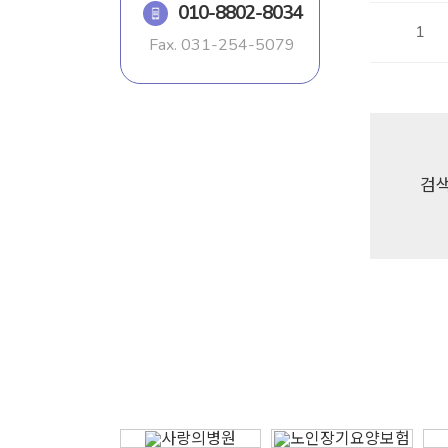
010-8802-8034
1
Fax.
031-254-5079
검