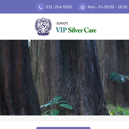
031-254-5055
Mon - Fri 09:00 - 18:00