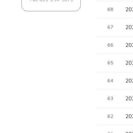
20
68
2
67
20
66
20
65
20
64
20
63
20
62