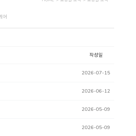
케어
작성일
2026-07-15
2026-06-12
2026-05-09
2026-05-09