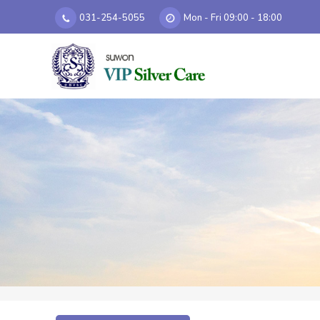
031-254-5055
Mon - Fri 09:00 - 18:00