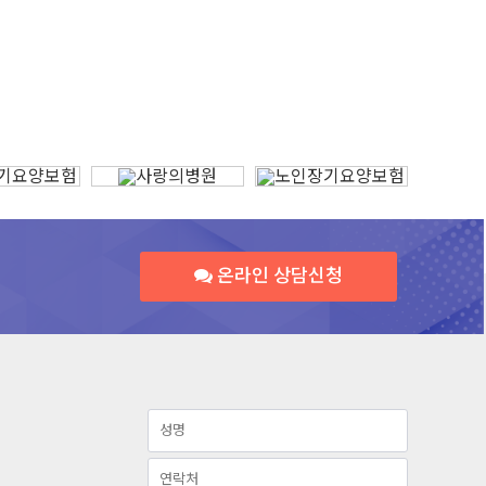
온라인 상담신청