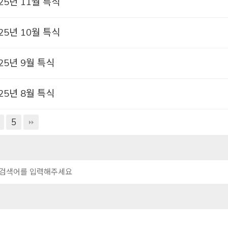
25년 11월 특식
25년 10월 특식
25년 9월 특식
25년 8월 특식
5