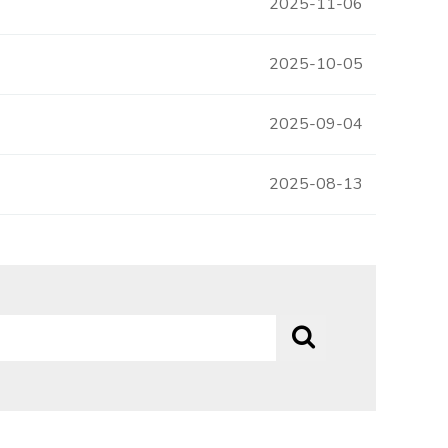
2025-11-06
2025-10-05
2025-09-04
2025-08-13