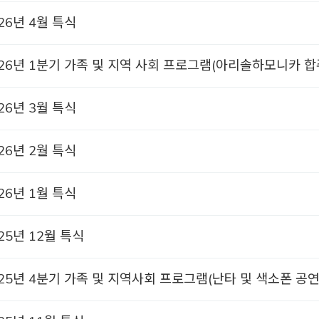
26년 4월 특식
026년 1분기 가족 및 지역 사회 프로그램(아리솔하모니카 합
26년 3월 특식
26년 2월 특식
26년 1월 특식
25년 12월 특식
25년 4분기 가족 및 지역사회 프로그램(난타 및 색소폰 공연