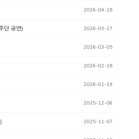
2026-04-18
주단 공연)
2026-03-27
2026-03-05
2026-02-18
2026-01-19
2025-12-06
)
2025-11-07