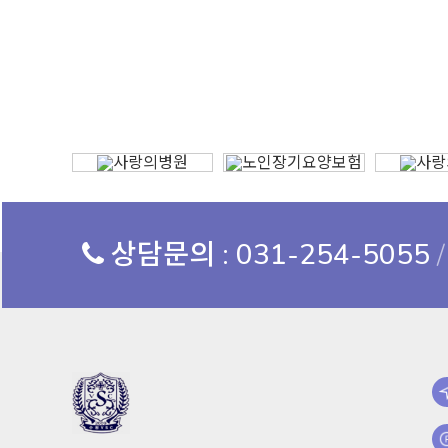
상담문의 : 031-254-5055
/