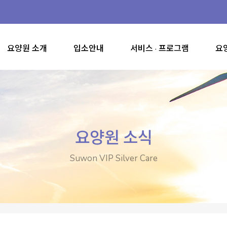
요양원 소개
입소안내
서비스 · 프로그램
요
요양원 소식
Suwon VIP Silver Care