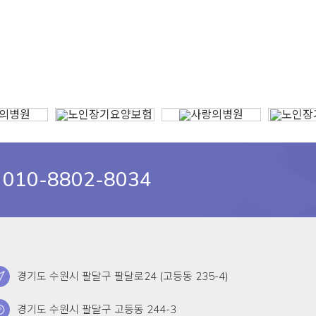
010-8802-8034
경기도 수원시 팔달구 팔달로24 (고등동 235-4)
경기도 수원시 팔달구 고등동 244-3