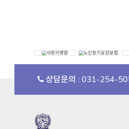
상담문의 : 031-254-5