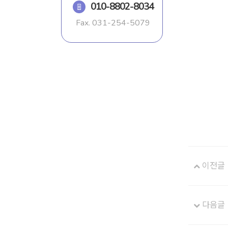
010-8802-8034
Fax.
031-254-5079
이전글
다음글