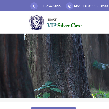
031-254-5055
Mon - Fri 09:00 - 18:00