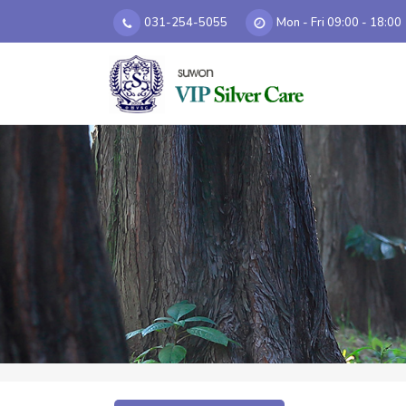
031-254-5055
Mon - Fri 09:00 - 18:00