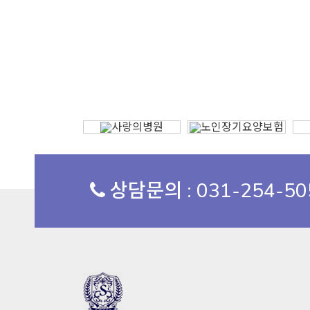
상담문의 : 031-254-5