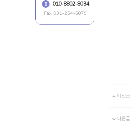
010-8802-8034
Fax.
031-254-5079
이전글
다음글