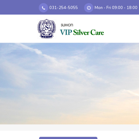
031-254-5055
Mon - Fri 09:00 - 18:00