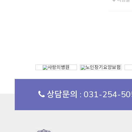
상담문의 : 031-254-5