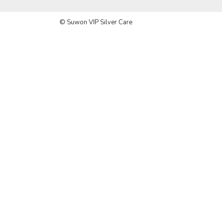
© Suwon VIP Silver Care