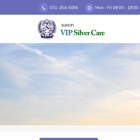
031-254-5055
Mon - Fri 09:00 - 18:00